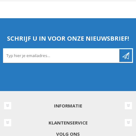
SCHRIJF U IN VOOR ONZE NIEUWSBRIEF!
INFORMATIE
KLANTENSERVICE
VOLG ONS