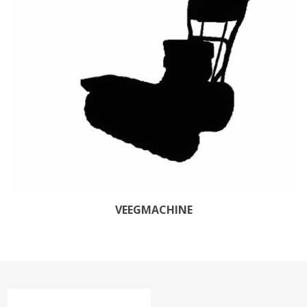
VEEGMACHINE