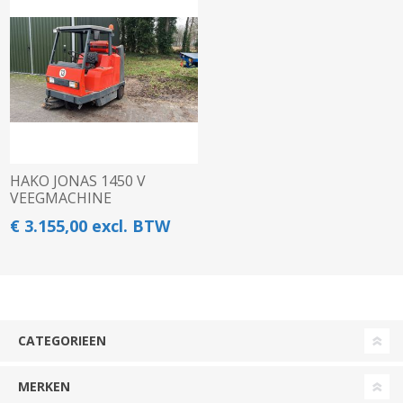
HAKO JONAS 1450 V
VEEGMACHINE
€ 3.155,00 excl. BTW
CATEGORIEEN
MERKEN