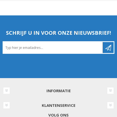
SCHRIJF U IN VOOR ONZE NIEUWSBRIEF!
INFORMATIE
KLANTENSERVICE
VOLG ONS