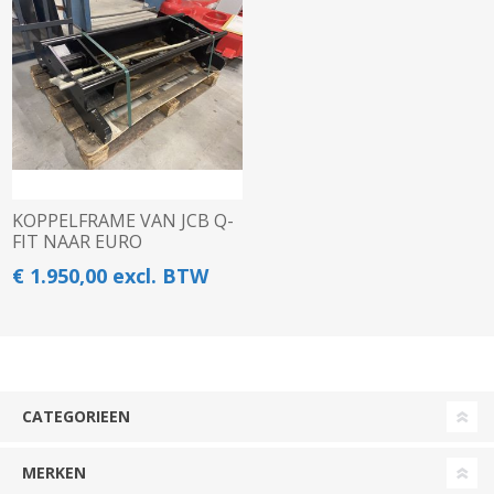
KOPPELFRAME VAN JCB Q-
FIT NAAR EURO
€ 1.950,00 excl. BTW
CATEGORIEEN
MERKEN