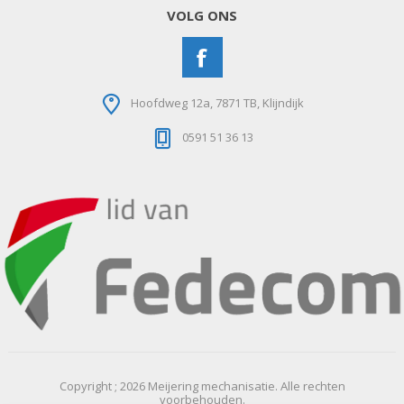
VOLG ONS
Hoofdweg 12a, 7871 TB, Klijndijk
0591 51 36 13
Copyright ; 2026 Meijering mechanisatie. Alle rechten
voorbehouden.