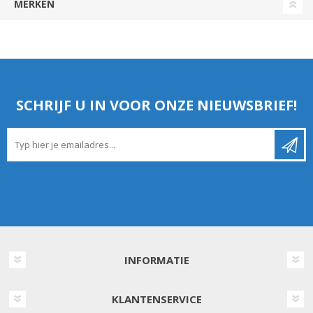
MERKEN
SCHRIJF U IN VOOR ONZE NIEUWSBRIEF!
INFORMATIE
KLANTENSERVICE