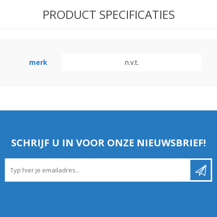
PRODUCT SPECIFICATIES
merk
n.v.t.
SCHRIJF U IN VOOR ONZE NIEUWSBRIEF!