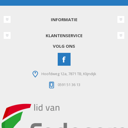
INFORMATIE
KLANTENSERVICE
VOLG ONS
Hoofdweg 12a, 7871 TB, Klijndijk
0591 51 36 13