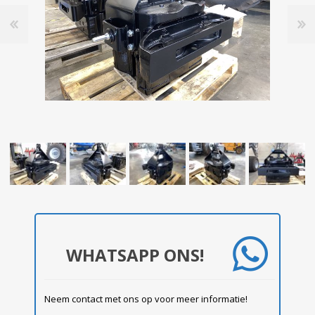
WHATSAPP ONS!
Neem contact met ons op voor meer informatie!