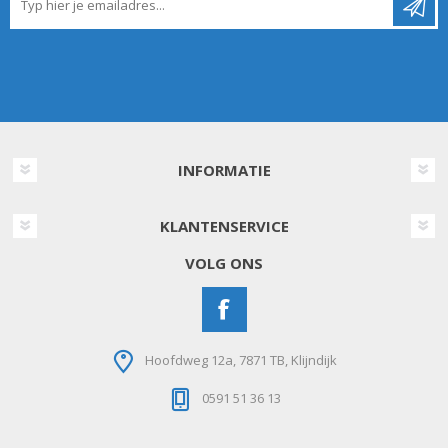
INFORMATIE
KLANTENSERVICE
VOLG ONS
Hoofdweg 12a, 7871 TB, Klijndijk
0591 51 36 13