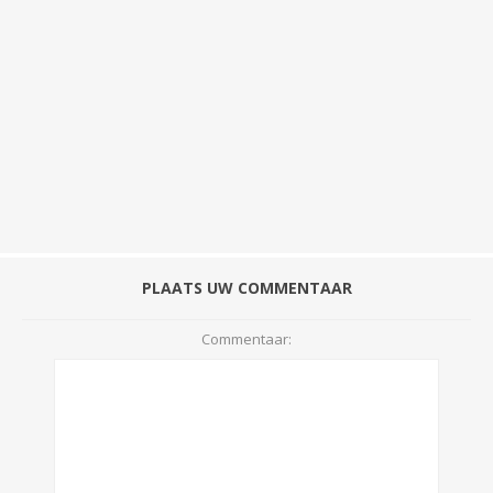
PLAATS UW COMMENTAAR
Commentaar: