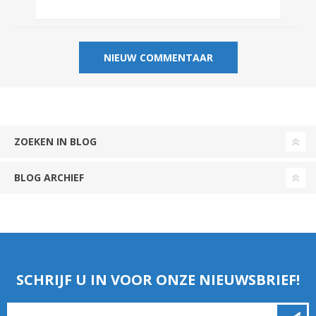
ZOEKEN IN BLOG
BLOG ARCHIEF
SCHRIJF U IN VOOR ONZE NIEUWSBRIEF!