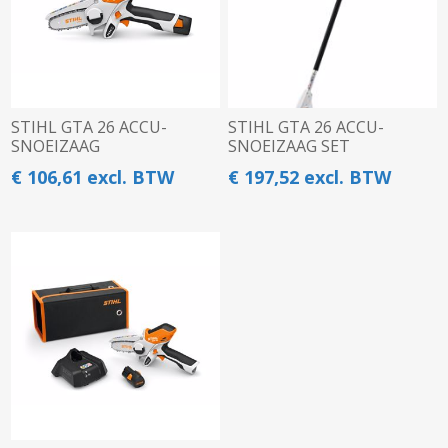
STIHL GTA 26 ACCU-
STIHL GTA 26 ACCU-
SNOEIZAAG
SNOEIZAAG SET
€ 106,61 excl. BTW
€ 197,52 excl. BTW