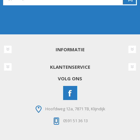
INFORMATIE
KLANTENSERVICE
VOLG ONS
Hoofdweg 12a, 7871 TB, Klijndijk
0591 51 36 13