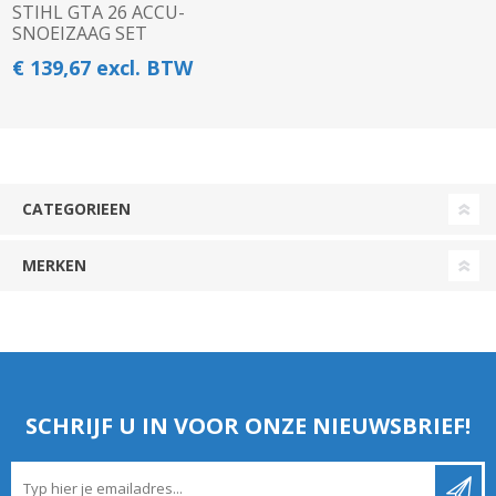
STIHL GTA 26 ACCU-
SNOEIZAAG SET
€ 139,67 excl. BTW
CATEGORIEEN
MERKEN
SCHRIJF U IN VOOR ONZE NIEUWSBRIEF!